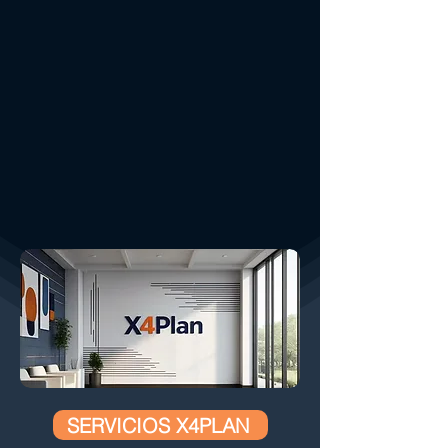
SERVICIOS X4PLAN