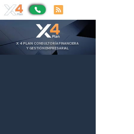
X
4
PLAN
CONSULTORÍA FINANCIERA
Y GESTIÓN EMPRESARIAL