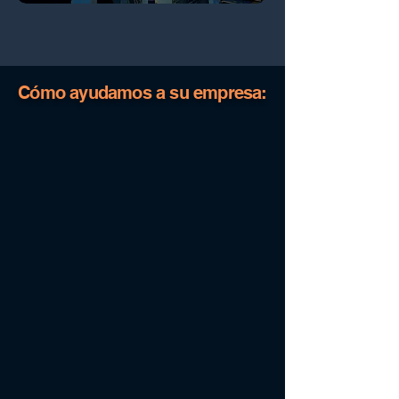
Cómo ayudamos a su empresa: