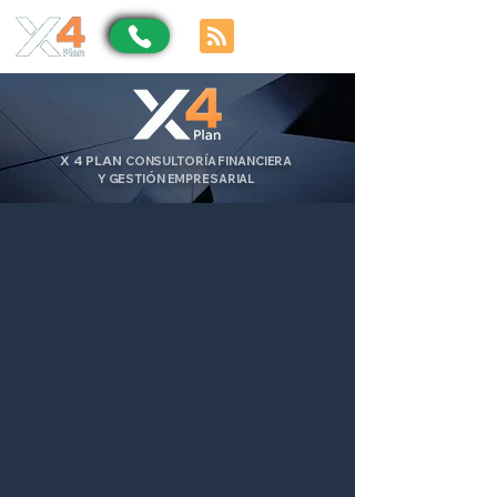
X
4
PLAN
CONSULTORÍA FINANCIERA
Y GESTIÓN EMPRESARIAL