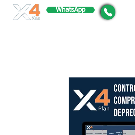
WhatsApp