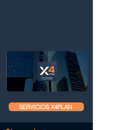
SERVICIOS X4PLAN