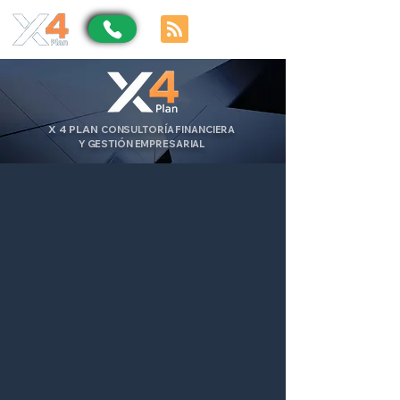
X
4
PLAN
CONSULTORÍA FINANCIERA
Y GESTIÓN EMPRESARIAL