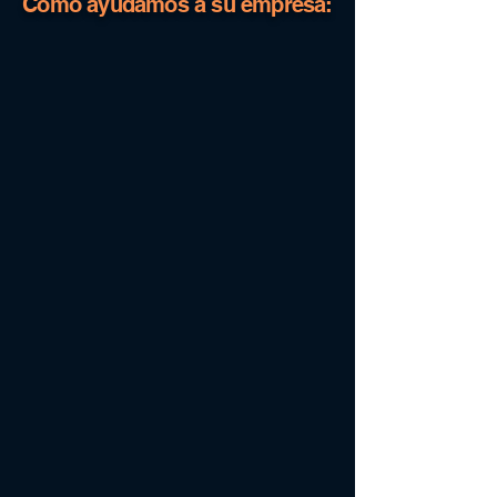
Cómo ayudamos a su empresa: