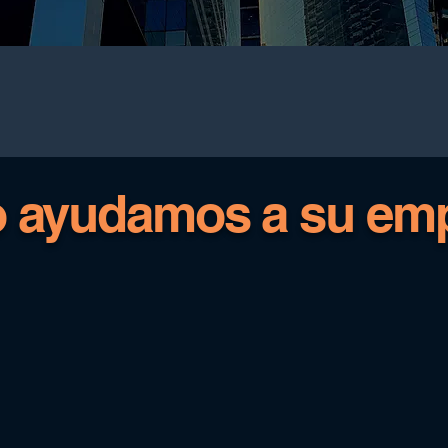
 ayudamos a su emp