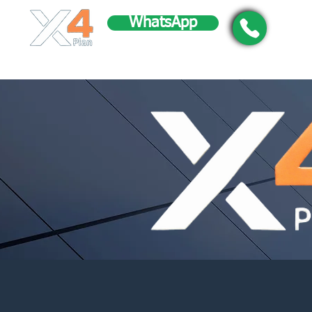
WhatsApp