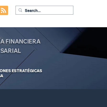
A FINANCIERA
ESARIAL
IONES ESTRATÉGICAS
SA