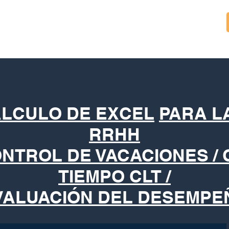
ÁLCULO DE EXCEL
PARA L
RRHH
ONTROL DE VACACIONES /
TIEMPO CLT /
VALUACIÓN DEL DESEMPE