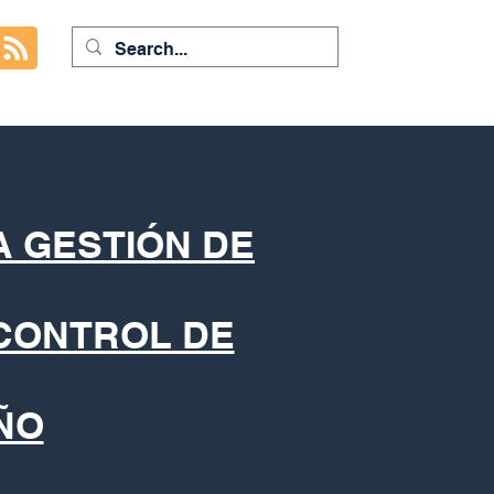
A GESTIÓN DE
 CONTROL DE
ÑO