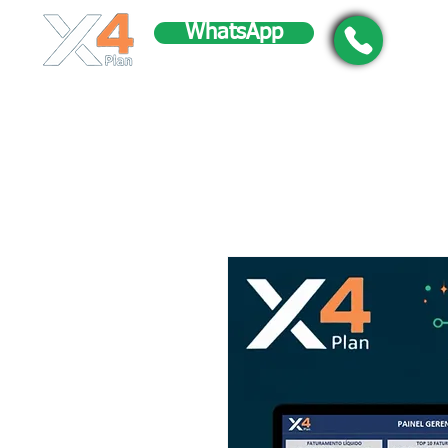
WhatsApp