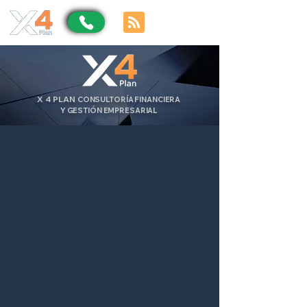
X
4
PLAN
CONSULTORÍA FINANCIERA
Y GESTIÓN EMPRESARIAL