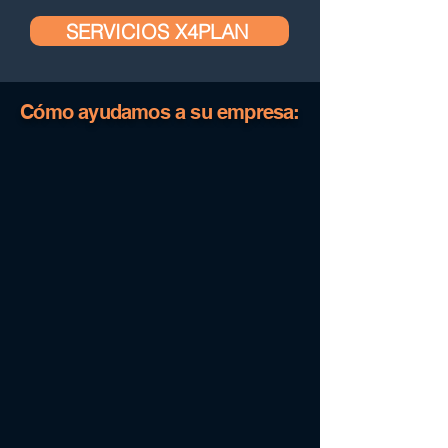
SERVICIOS X4PLAN
Cómo ayudamos a su empresa: