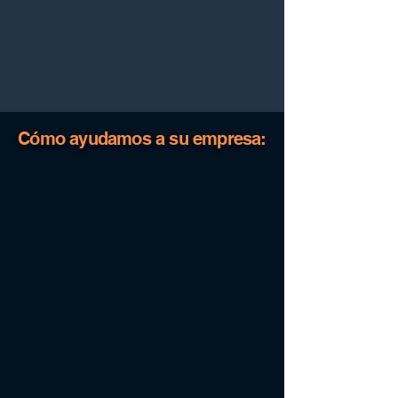
Cómo ayudamos a su empresa: