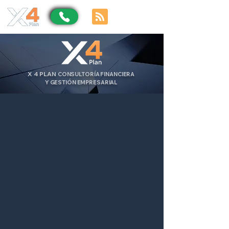
X
4
PLAN
CONSULTORÍA FINANCIERA
Y GESTIÓN EMPRESARIAL