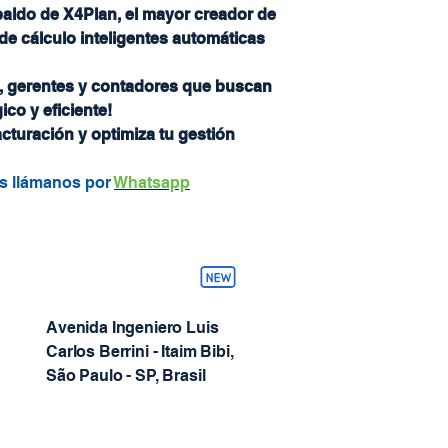
paldo de X4Plan, el mayor creador de
de cálculo inteligentes automáticas
 gerentes y contadores que buscan
ico y eficiente!
cturación y optimiza tu gestión
as llámanos por
Whatsapp
Avenida Ingeniero Luis
Carlos Berrini - Itaim Bibi,
São Paulo - SP, Brasil