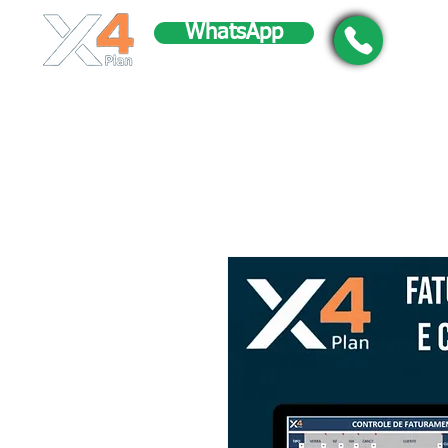
WhatsApp