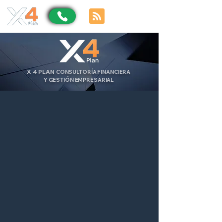
X
4
PLAN
CONSULTORÍA FINANCIERA
Y GESTIÓN EMPRESARIAL