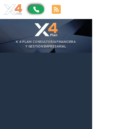
X
4
PLAN
CONSULTORÍA FINANCIERA
Y GESTIÓN EMPRESARIAL