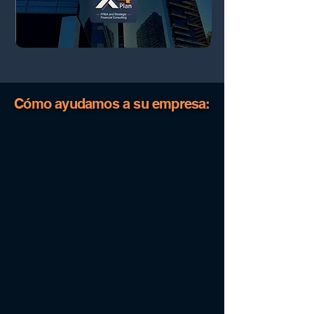
Cómo ayudamos a su empresa: