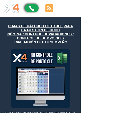
HOJAS DE CÁLCULO DE EXCEL
PARA
LA GESTIÓN DE RRHH
NÓMINA / CONTROL DE VACACIONES /
CONTROL DE TIEMPO CLT /
EVALUACIÓN DEL DESEMPEÑO