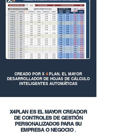
CREADO POR X
4
PLAN, EL MAYOR
DESARROLLADOR DE HOJAS DE CÁLCULO
INTELIGENTES AUTOMÁTICAS
X4PLAN ES EL MAYOR CREADOR
DE CONTROLES DE GESTIÓN
PERSONALIZADOS PARA SU
EMPRESA O NEGOCIO
.