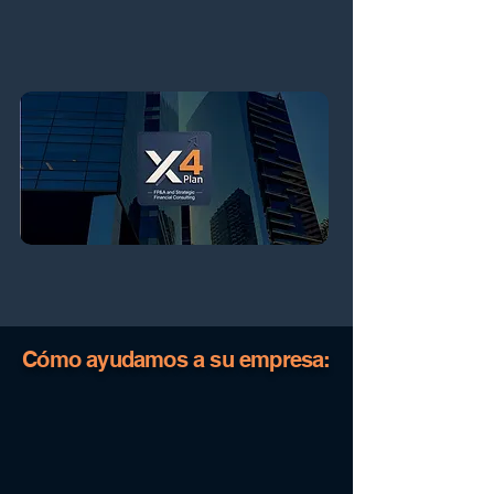
Cómo ayudamos a su empresa: