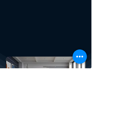
SERVICIOS X4PLAN