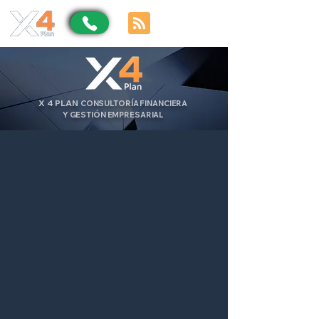
X
4
PLAN
CONSULTORÍA FINANCIERA
Y GESTIÓN EMPRESARIAL