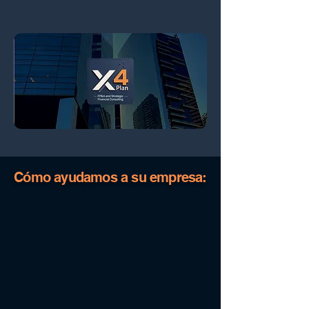
Cómo ayudamos a su empresa: