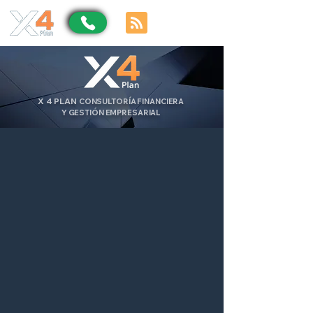
X
4
PLAN
CONSULTORÍA FINANCIERA
Y GESTIÓN EMPRESARIAL