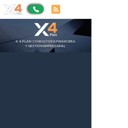
X
4
PLAN
CONSULTORÍA FINANCIERA
Y GESTIÓN EMPRESARIAL