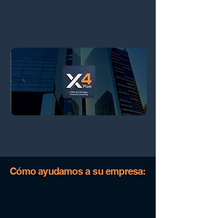
Cómo ayudamos a su empresa: