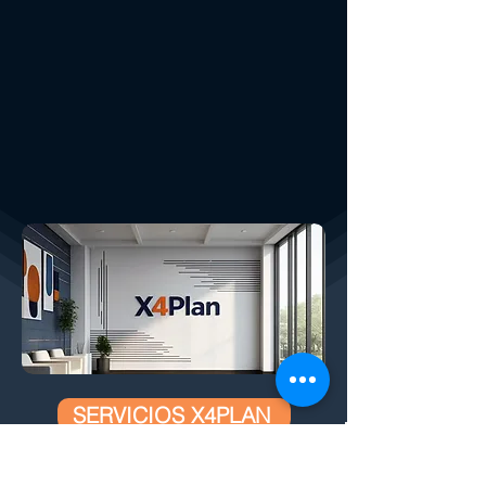
SERVICIOS X4PLAN