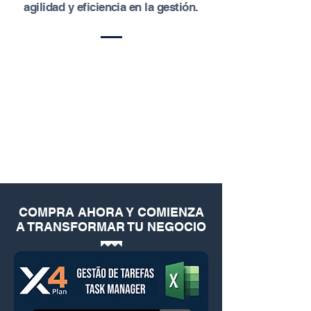
agilidad y eficiencia en la gestión.
COMPRA AHORA Y COMIENZA
A TRANSFORMAR TU NEGOCIO