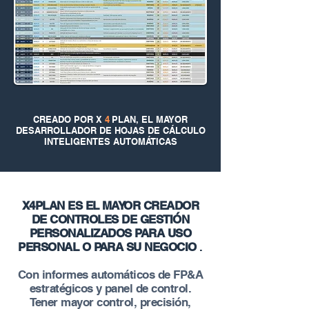
CREADO POR X
4
PLAN, EL MAYOR
DESARROLLADOR DE HOJAS DE CÁLCULO
INTELIGENTES AUTOMÁTICAS
X4PLAN ES EL MAYOR CREADOR
DE CONTROLES DE GESTIÓN
PERSONALIZADOS PARA USO
PERSONAL O PARA SU NEGOCIO
.
Con informes automáticos de FP&A
estratégicos y panel de control.
Tener mayor control, precisión,