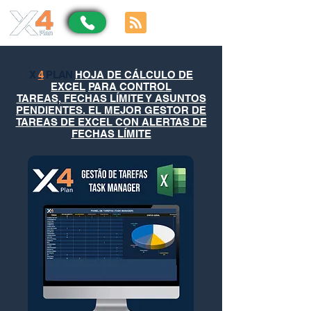
X
4
PLAN
HOJA DE CÁLCULO DE
EXCEL
PARA CONTROL
TAREAS, FECHAS LÍMITE Y ASUNTOS
PENDIENTES. EL MEJOR GESTOR DE
TAREAS DE EXCEL CON ALERTAS DE
FECHAS LÍMITE