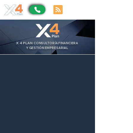
X
4
PLAN
CONSULTORÍA FINANCIERA
Y GESTIÓN EMPRESARIAL