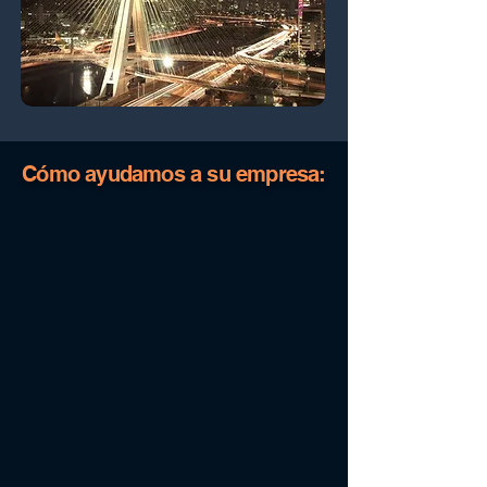
Cómo ayudamos a su empresa: