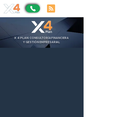
X
4
PLAN
CONSULTORÍA FINANCIERA
Y GESTIÓN EMPRESARIAL