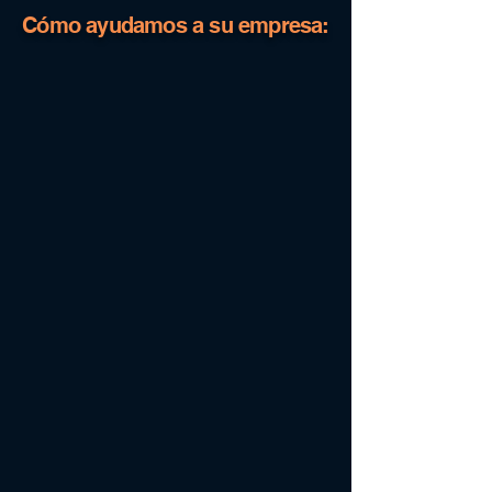
Cómo ayudamos a su empresa: