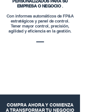
PERSONALIZADOS PARA SU
EMPRESA O NEGOCIO
.
Con informes automáticos de FP&A
estratégicos y panel de control.
Tener mayor control, precisión,
agilidad y eficiencia en la gestión.
COMPRA AHORA Y COMIENZA
A TRANSFORMAR TU NEGOCIO