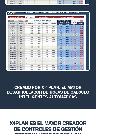
CREADO POR X
4
PLAN, EL MAYOR
DESARROLLADOR DE HOJAS DE CÁLCULO
INTELIGENTES AUTOMÁTICAS
X4PLAN ES EL MAYOR CREADOR
DE CONTROLES DE GESTIÓN