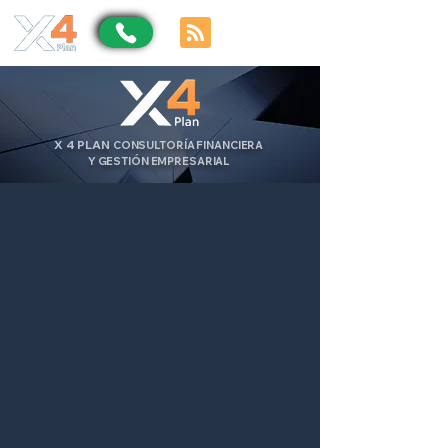
X
4
PLAN
CONSULTORÍA FINANCIERA
Y GESTIÓN EMPRESARIAL