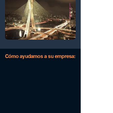
Cómo ayudamos a su empresa: