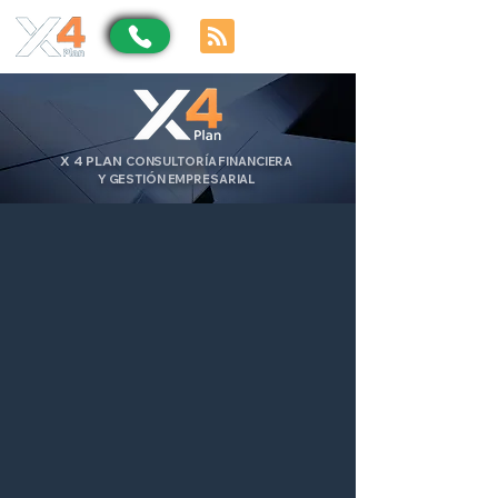
X
4
PLAN
CONSULTORÍA FINANCIERA
Y GESTIÓN EMPRESARIAL