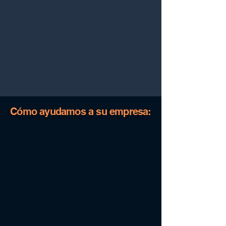
Cómo ayudamos a su empresa: