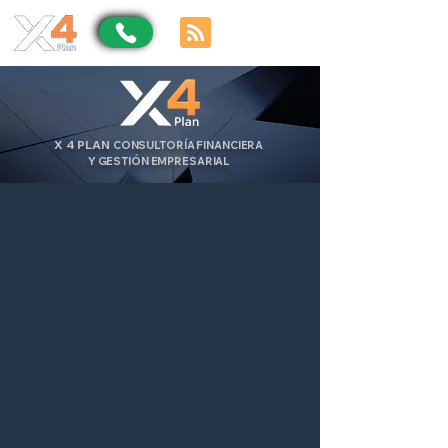
X
4
PLAN
CONSULTORÍA FINANCIERA
Y GESTIÓN EMPRESARIAL