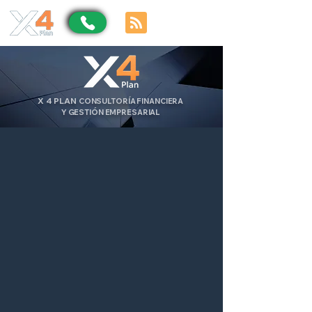
X
4
PLAN
CONSULTORÍA FINANCIERA
Y GESTIÓN EMPRESARIAL