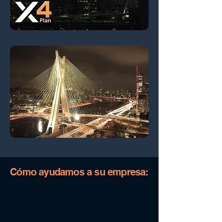
Cómo ayudamos a su empresa: