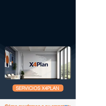
SERVICIOS X4PLAN