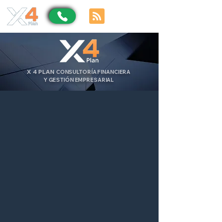
X
4
PLAN
CONSULTORÍA FINANCIERA
Y GESTIÓN EMPRESARIAL