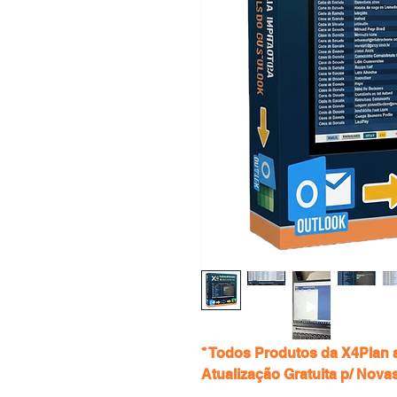
* Todos Produtos da X4Plan
Atualização Gratuita p/ Nova