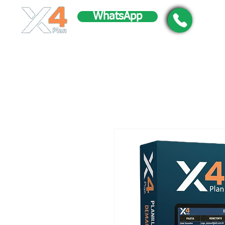
WhatsApp