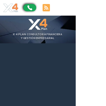
X
4
PLAN
CONSULTORÍA FINANCIERA
Y GESTIÓN EMPRESARIAL