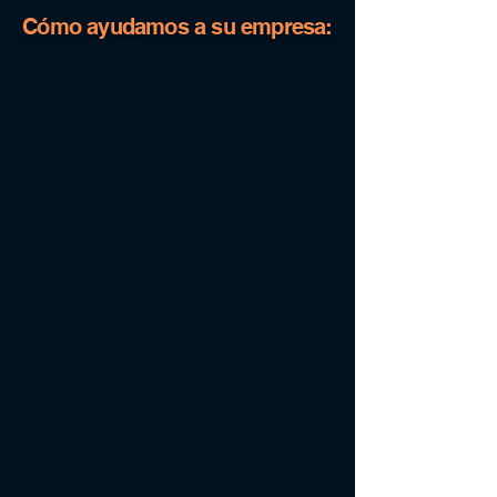
Cómo ayudamos a su empresa: