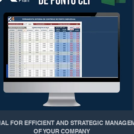
IAL FOR EFFICIENT AND STRATEGIC MANAGE
OF YOUR COMPANY