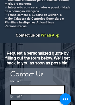
markup e margens.
✅ Integração com seus dados e possibilidade
de automação avançada.
✅ Tenha sempre o Suporte da X4Plan, a
maior Criadora de Controles Gerenciais e
Planilhas Inteligentes Automáticas
Personalizadas.
Contact us on
WhatsApp
Request a personalized quote by
filling out the form below. We'll get
back to you as soon as possible!
Contact Us
Name
*
E-mail
*