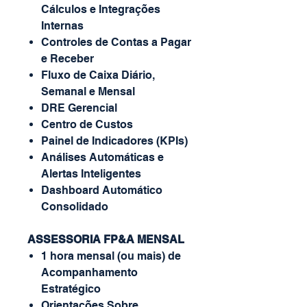
Cálculos e Integrações
Internas
Controles de Contas a Pagar
e Receber
Fluxo de Caixa Diário,
Semanal e Mensal
DRE Gerencial
Centro de Custos
Painel de Indicadores (KPIs)
Análises Automáticas e
Alertas Inteligentes
Dashboard Automático
Consolidado
ASSESSORIA FP&A MENSAL
1 hora mensal (ou mais) de
Acompanhamento
Estratégico
Orientações Sobre