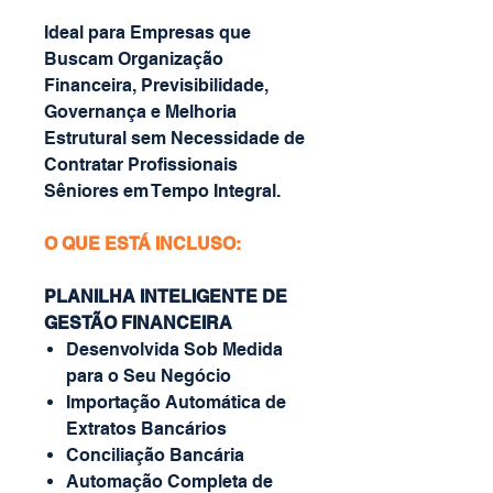
Ideal para Empresas que
Buscam Organização
Financeira, Previsibilidade,
Governança e Melhoria
Estrutural sem Necessidade de
Contratar Profissionais
Sêniores em Tempo Integral.
O QUE ESTÁ INCLUSO:
PLANILHA INTELIGENTE DE
GESTÃO FINANCEIRA
Desenvolvida Sob Medida
para o Seu Negócio
Importação Automática de
Extratos Bancários
Conciliação Bancária
Automação Completa de