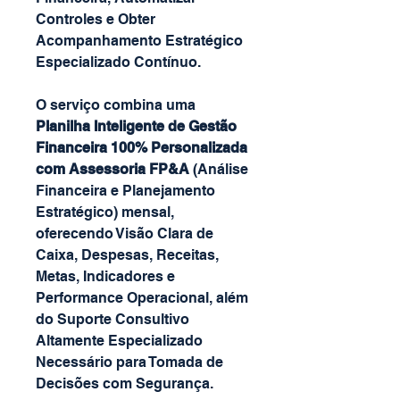
Controles e Obter
Acompanhamento Estratégico
Especializado Contínuo.
O serviço combina uma
Planilha Inteligente de Gestão
Financeira 100% Personalizada
com Assessoria FP&A
(Análise
Financeira e Planejamento
Estratégico) mensal,
oferecendo Visão Clara de
Caixa, Despesas, Receitas,
Metas, Indicadores e
Performance Operacional, além
do Suporte Consultivo
Altamente Especializado
Necessário para Tomada de
Decisões com Segurança.