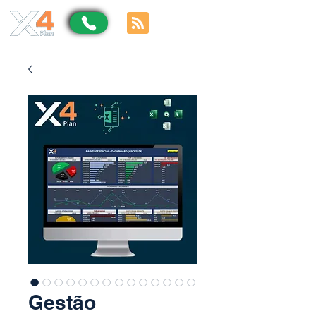
Gestão