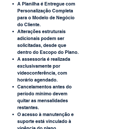
A Planilha é Entregue com
Personalização Completa
para o Modelo de Negócio
do Cliente.
Alterações estruturais
adicionais podem ser
solicitadas, desde que
dentro do Escopo do Plano.
A assessoria é realizada
exclusivamente por
videoconferência, com
horário agendado.
Cancelamentos antes do
período mínimo devem
quitar as mensalidades
restantes.
O acesso à manutenção e
suporte está vinculado à
vigência do plano.