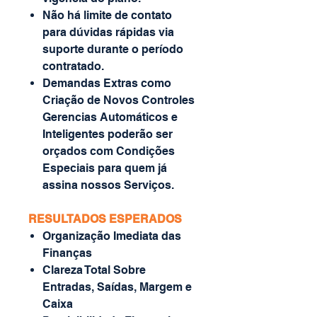
Não há limite de contato
para dúvidas rápidas via
suporte durante o período
contratado.
Demandas Extras como
Criação de Novos Controles
Gerencias Automáticos e
Inteligentes poderão ser
orçados com Condições
Especiais para quem já
assina nossos Serviços.
RESULTADOS ESPERADOS
Organização Imediata das
Finanças
Clareza Total Sobre
Entradas, Saídas, Margem e
Caixa