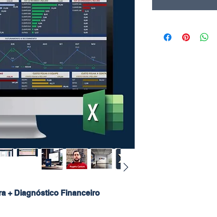
ra + Diagnóstico Financeiro