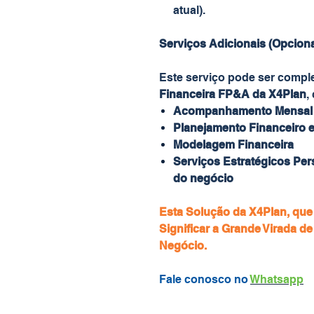
atual).
Serviços Adicionais (Opciona
Este serviço pode ser comp
Financeira FP&A da X4Plan
,
Acompanhamento Mensal 
Planejamento Financeiro e
Modelagem Financeira
Serviços Estratégicos Pe
do negócio
Esta Solução da X4Plan, que
Significar a Grande Virada 
Negócio.
Fale conosco no
Whatsapp