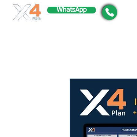
WhatsApp