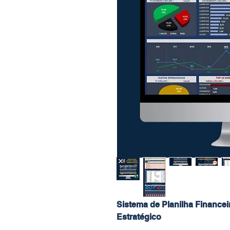
Sistema de Planilha Financei
Estratégico