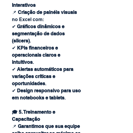
Interativos
📌
Criação de painéis visuais
no Excel com:
✔
Gráficos dinâmicos e
segmentação de dados
(slicers)
.
✔
KPIs financeiros e
operacionais claros e
intuitivos
.
✔
Alertas automáticos para
variações críticas e
oportunidades
.
✔
Design responsivo para uso
em notebooks e tablets
.
🎓 5. Treinamento e
Capacitação
📌
Garantimos que sua equipe