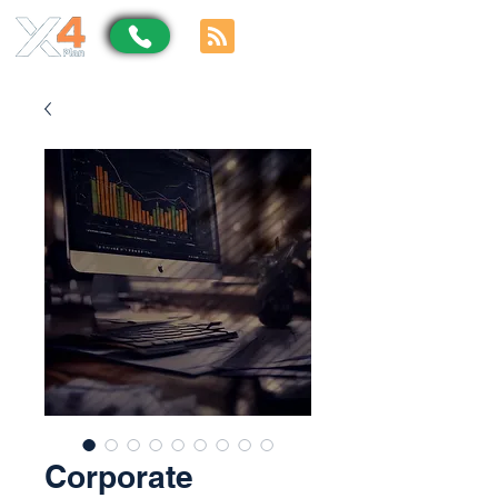
Corporate