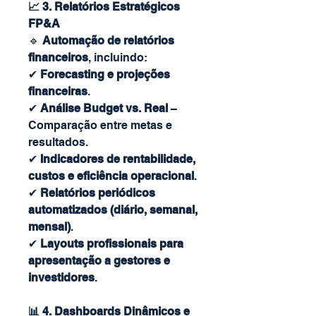
📈 3. Relatórios Estratégicos
FP&A
🔹
Automação de relatórios
financeiros
, incluindo:
✔
Forecasting e projeções
financeiras
.
✔
Análise Budget vs. Real
–
Comparação entre metas e
resultados.
✔
Indicadores de rentabilidade,
custos e eficiência operacional
.
✔
Relatórios periódicos
automatizados (diário, semanal,
mensal)
.
✔
Layouts profissionais para
apresentação a gestores e
investidores
.
📊 4. Dashboards Dinâmicos e