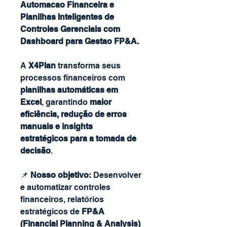
Automacao Financeira e
Planilhas Inteligentes de
Controles Gerenciais com
Dashboard para Gestao FP&A.
A
X4Plan
transforma seus
processos financeiros com
planilhas automáticas em
Excel
, garantindo
maior
eficiência, redução de erros
manuais e insights
estratégicos para a tomada de
decisão
.
📌
Nosso objetivo:
Desenvolver
e automatizar controles
financeiros, relatórios
estratégicos de
FP&A
(Financial Planning & Analysis)