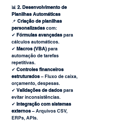
📊 2. Desenvolvimento de
Planilhas Automáticas
📌
Criação de planilhas
personalizadas
com:
✔
Fórmulas avançadas
para
cálculos automáticos.
✔
Macros (VBA)
para
automação de tarefas
repetitivas.
✔
Controles financeiros
estruturados
– Fluxo de caixa,
orçamento, despesas.
✔
Validações de dados
para
evitar inconsistências.
✔
Integração com sistemas
externos
– Arquivos CSV,
ERPs, APIs.