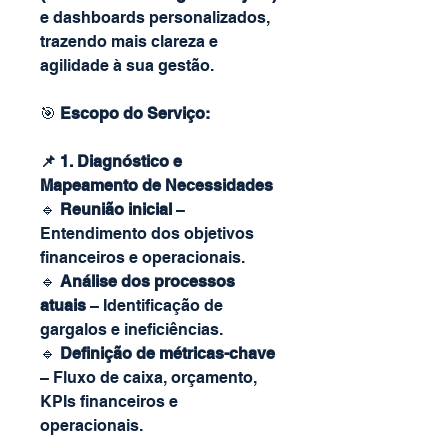
e dashboards personalizados,
trazendo mais clareza e
agilidade à sua gestão.
🎯
Escopo do Serviço:
📌 1. Diagnóstico e
Mapeamento de Necessidades
🔹
Reunião inicial
–
Entendimento dos objetivos
financeiros e operacionais.
🔹
Análise dos processos
atuais
– Identificação de
gargalos e ineficiências.
🔹
Definição de métricas-chave
– Fluxo de caixa, orçamento,
KPIs financeiros e
operacionais.