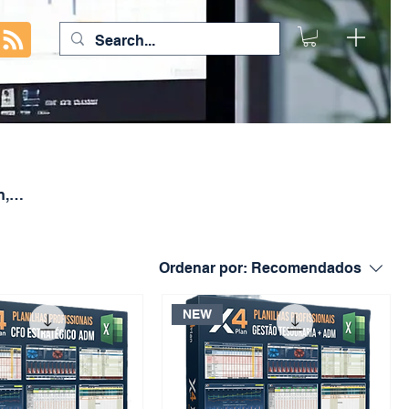
n,
Ordenar por:
Recomendados
NEW