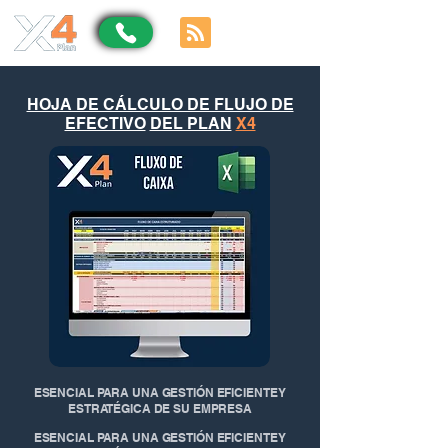
HOJA DE CÁLCULO DE FLUJO DE
EFECTIVO
DEL PLAN
X4
ESENCIAL PARA UNA GESTIÓN EFICIENTE Y
ESTRATÉGICA DE SU EMPRESA
ESENCIAL PARA UNA GESTIÓN EFICIENTE Y