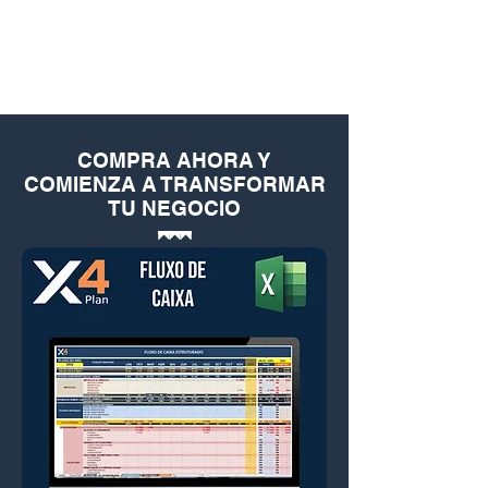
COMPRA AHORA Y
COMIENZA A TRANSFORMAR
TU NEGOCIO