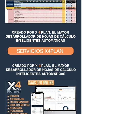
CREADO POR X
4
PLAN, EL MAYOR
DESARROLLADOR DE HOJAS DE CÁLCULO
INTELIGENTES AUTOMÁTICAS
SERVICIOS X4PLAN
CREADO POR X
4
PLAN, EL MAYOR
DESARROLLADOR DE HOJAS DE CÁLCULO
INTELIGENTES AUTOMÁTICAS