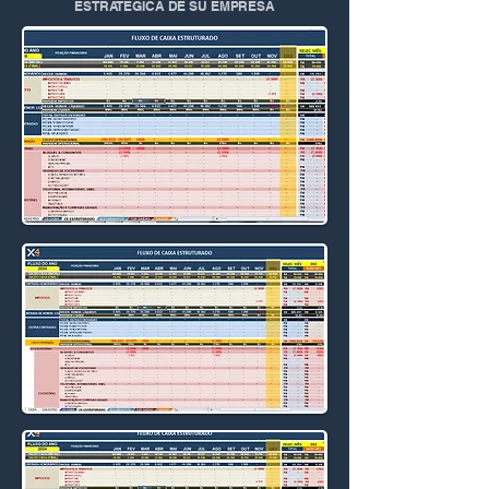
ESTRATÉGICA DE SU EMPRESA