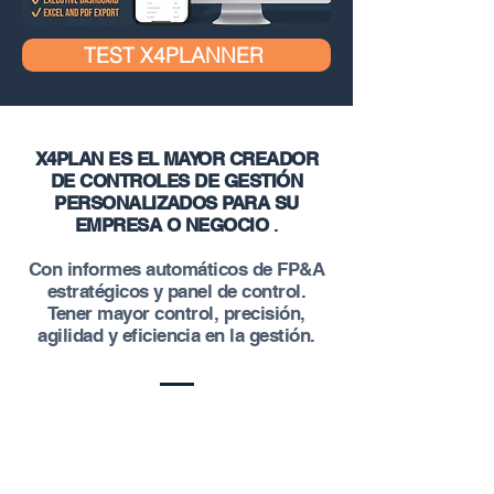
TEST X4PLANNER
X4PLAN ES EL MAYOR CREADOR
DE CONTROLES DE GESTIÓN
PERSONALIZADOS PARA SU
EMPRESA O NEGOCIO
.
Con informes automáticos de FP&A
estratégicos y panel de control.
Tener mayor control, precisión,
agilidad y eficiencia en la gestión.