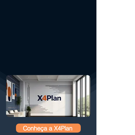
Conheça a X4Plan