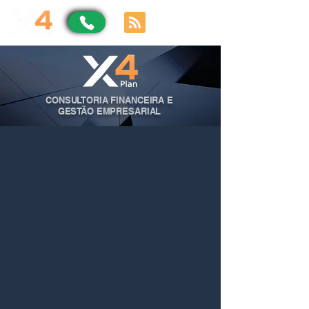
CONSULTORIA FINANCEIRA E
GESTÃO EMPRESARIAL