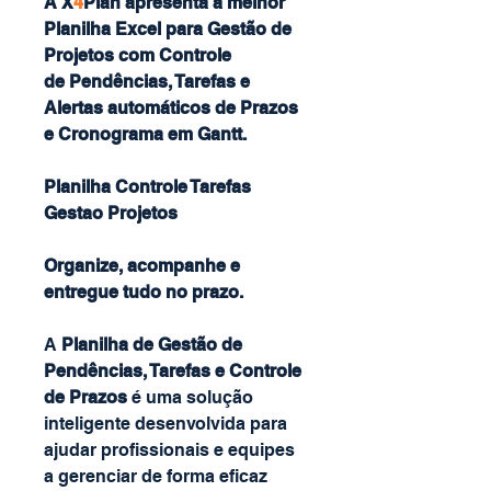
A X
4
Plan apresenta a melhor
Planilha Excel para Gestão de
Projetos com Controle
de Pendências, Tarefas e
Alertas automáticos de Prazos
e Cronograma em Gantt.
Planilha Controle Tarefas
Gestao Projetos
Organize, acompanhe e
entregue tudo no prazo.
A
Planilha de Gestão de
Pendências, Tarefas e Controle
de Prazos
é uma solução
inteligente desenvolvida para
ajudar profissionais e equipes
a gerenciar de forma eficaz