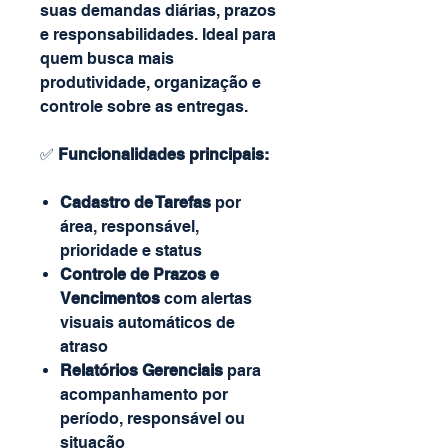
suas demandas diárias, prazos
e responsabilidades. Ideal para
quem busca mais
produtividade, organização e
controle sobre as entregas.
✅
Funcionalidades principais:
Cadastro de Tarefas
por
área, responsável,
prioridade e status
Controle de Prazos e
Vencimentos
com alertas
visuais automáticos de
atraso
Relatórios Gerenciais
para
acompanhamento por
período, responsável ou
situação