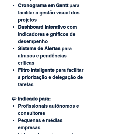
Cronograma em Gantt
para
facilitar a gestão visual dos
projetos
Dashboard Interativo
com
indicadores e gráficos de
desempenho
Sistema de Alertas
para
atrasos e pendências
críticas
Filtro Inteligente
para facilitar
a priorização e delegação de
tarefas
🧩
Indicado para:
Profissionais autônomos e
consultores
Pequenas e médias
empresas