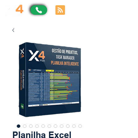
Planilha Excel