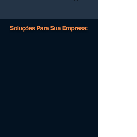
Soluções Para Sua Empresa: