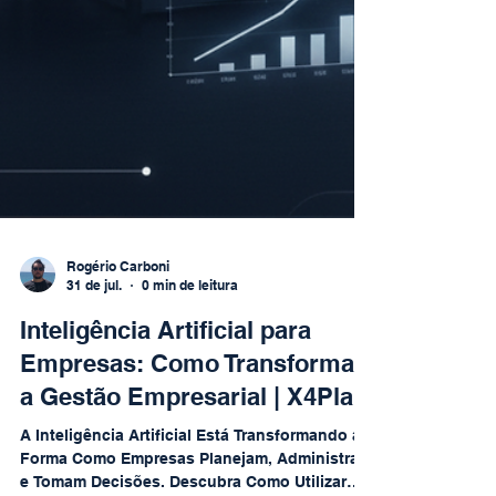
Rogério Carboni
31 de jul.
0 min de leitura
Inteligência Artificial para
Empresas: Como Transformar
a Gestão Empresarial | X4Plan