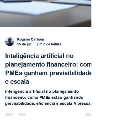
Rogério Carboni
15 de jul.
2 min de leitura
Inteligência artificial no