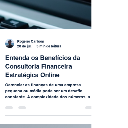
Rogério Carboni
20 de jul.
3 min de leitura
Entenda os Benefícios da
Consultoria Financeira
Estratégica Online