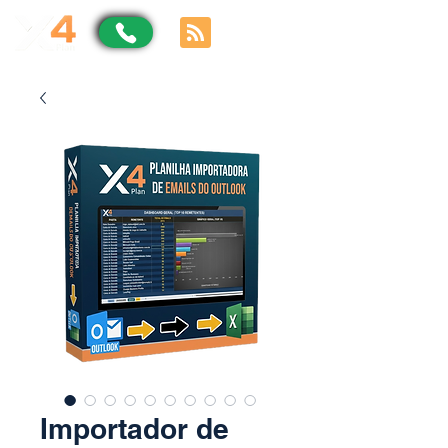
Importador de