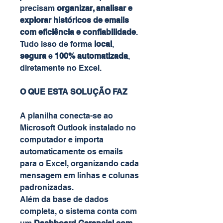
precisam
organizar, analisar e
explorar históricos de emails
com eficiência e confiabilidade
.
Tudo isso de forma
local
,
segura
e
100% automatizada
,
diretamente no Excel.
O QUE ESTA SOLUÇÃO FAZ
A planilha conecta-se ao
Microsoft Outlook instalado no
computador e importa
automaticamente os emails
para o Excel, organizando cada
mensagem em linhas e colunas
padronizadas.
Além da base de dados
completa, o sistema conta com