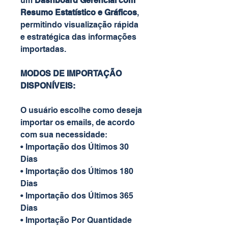
um
Dashboard Gerencial com
Resumo Estatístico e Gráficos
,
permitindo visualização rápida
e estratégica das informações
importadas.
MODOS DE IMPORTAÇÃO
DISPONÍVEIS:
O usuário escolhe como deseja
importar os emails, de acordo
com sua necessidade:
• Importação dos Últimos 30
Dias
• Importação dos Últimos 180
Dias
• Importação dos Últimos 365
Dias
• Importação Por Quantidade