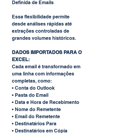
Definida de Emails
Essa flexibilidade permite
desde análises rápidas até
extrações controladas de
grandes volumes históricos.
DADOS IMPORTADOS PARA O
EXCEL:
Cada email é transformado em
uma linha com informações
completas, como:
• Conta do Outlook
• Pasta do Email
• Data e Hora de Recebimento
• Nome do Remetente
• Email do Remetente
• Destinatários Para
• Destinatários em Cópia