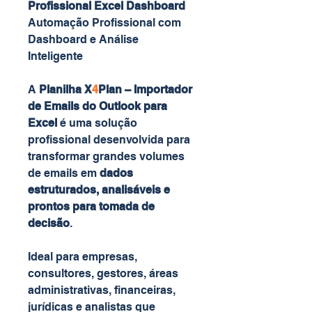
Profissional Excel Dashboard
Automação Profissional com
Dashboard e Análise
Inteligente
A
Planilha X
4
Plan – Importador
de Emails do Outlook para
Excel
é uma solução
profissional desenvolvida para
transformar grandes volumes
de emails em
dados
estruturados, analisáveis e
prontos para tomada de
decisão
.
Ideal para empresas,
consultores, gestores, áreas
administrativas, financeiras,
jurídicas e analistas que