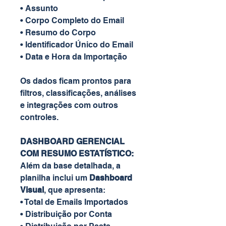
• Assunto
• Corpo Completo do Email
• Resumo do Corpo
• Identificador Único do Email
• Data e Hora da Importação
Os dados ficam prontos para
filtros, classificações, análises
e integrações com outros
controles.
DASHBOARD GERENCIAL
COM RESUMO ESTATÍSTICO:
Além da base detalhada, a
planilha inclui um
Dashboard
Visual
, que apresenta:
• Total de Emails Importados
• Distribuição por Conta