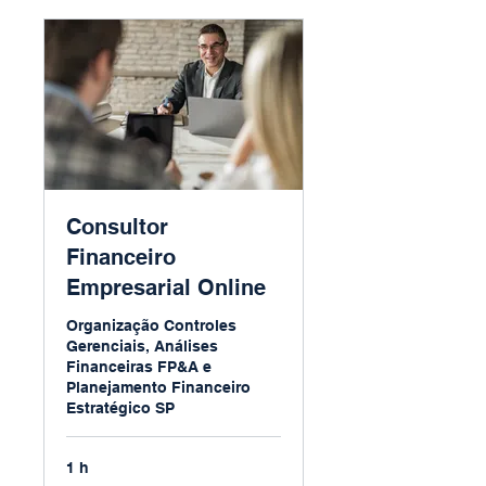
Consultor
Financeiro
Empresarial Online
Organização Controles
Gerenciais, Análises
Financeiras FP&A e
Planejamento Financeiro
Estratégico SP
1 h