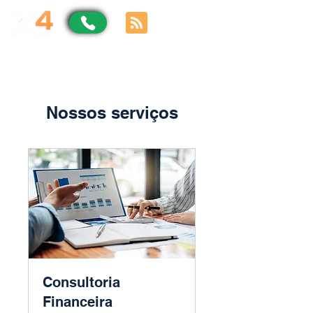
Nossos serviços
Consultoria
Financeira