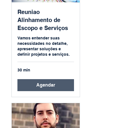
Reuniao
Alinhamento de
Escopo e Serviços
Vamos entender suas
necessidades no detalhe,
apresentar soluções e
definir projetos e serviços.
30 min
Agendar