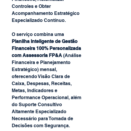
Controles e Obter
Acompanhamento Estratégico
Especializado Contínuo.
O serviço combina uma
Planilha Inteligente de Gestão
Financeira 100% Personalizada
com Assessoria FP&A
(Análise
Financeira e Planejamento
Estratégico) mensal,
oferecendo Visão Clara de
Caixa, Despesas, Receitas,
Metas, Indicadores e
Performance Operacional, além
do Suporte Consultivo
Altamente Especializado
Necessário para Tomada de
Decisões com Segurança.