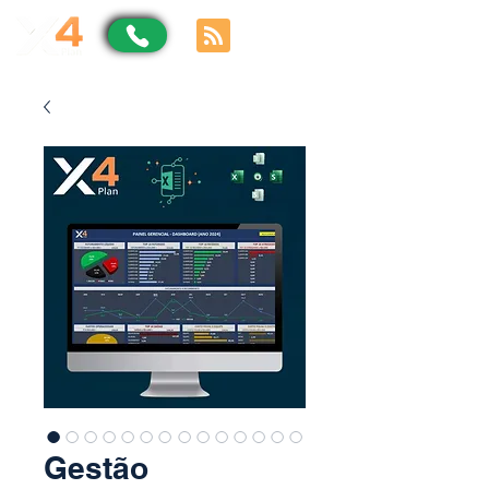
Gestão