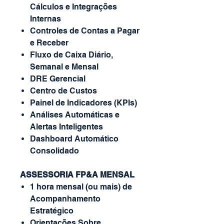
Cálculos e Integrações
Internas
Controles de Contas a Pagar
e Receber
Fluxo de Caixa Diário,
Semanal e Mensal
DRE Gerencial
Centro de Custos
Painel de Indicadores (KPIs)
Análises Automáticas e
Alertas Inteligentes
Dashboard Automático
Consolidado
ASSESSORIA FP&A MENSAL
1 hora mensal (ou mais) de
Acompanhamento
Estratégico
Orientações Sobre