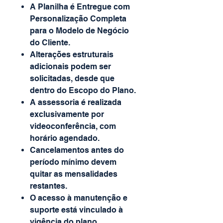
A Planilha é Entregue com
Personalização Completa
para o Modelo de Negócio
do Cliente.
Alterações estruturais
adicionais podem ser
solicitadas, desde que
dentro do Escopo do Plano.
A assessoria é realizada
exclusivamente por
videoconferência, com
horário agendado.
Cancelamentos antes do
período mínimo devem
quitar as mensalidades
restantes.
O acesso à manutenção e
suporte está vinculado à
vigência do plano.