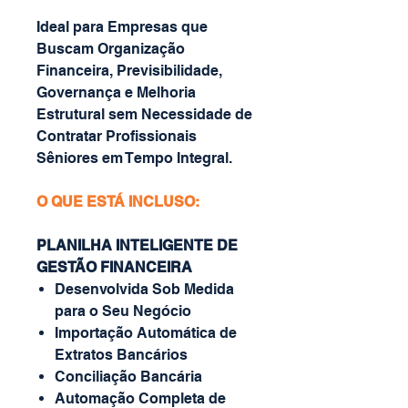
Ideal para Empresas que
Buscam Organização
Financeira, Previsibilidade,
Governança e Melhoria
Estrutural sem Necessidade de
Contratar Profissionais
Sêniores em Tempo Integral.
O QUE ESTÁ INCLUSO:
PLANILHA INTELIGENTE DE
GESTÃO FINANCEIRA
Desenvolvida Sob Medida
para o Seu Negócio
Importação Automática de
Extratos Bancários
Conciliação Bancária
Automação Completa de