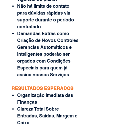
Não há limite de contato
para dúvidas rápidas via
suporte durante o período
contratado.
Demandas Extras como
Criação de Novos Controles
Gerencias Automáticos e
Inteligentes poderão ser
orçados com Condições
Especiais para quem já
assina nossos Serviços.
RESULTADOS ESPERADOS
Organização Imediata das
Finanças
Clareza Total Sobre
Entradas, Saídas, Margem e
Caixa