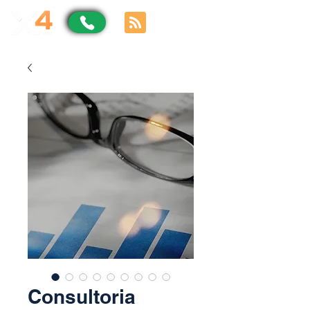
Consultoria