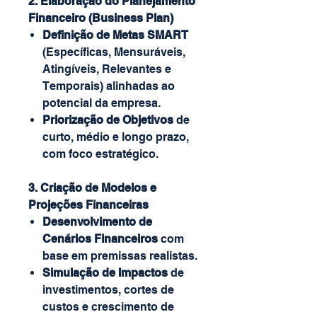
2. Elaboração do Planejamento
Financeiro (Business Plan)
Definição de Metas SMART
(Específicas, Mensuráveis,
Atingíveis, Relevantes e
Temporais) alinhadas ao
potencial da empresa.
Priorização de Objetivos
de
curto, médio e longo prazo,
com foco estratégico.
3. Criação de Modelos e
Projeções Financeiras
Desenvolvimento de
Cenários Financeiros
com
base em premissas realistas.
Simulação de Impactos
de
investimentos, cortes de
custos e crescimento de