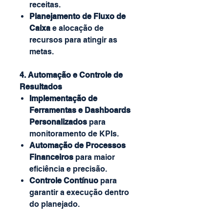
receitas.
Planejamento de Fluxo de
Caixa
e alocação de
recursos para atingir as
metas.
4. Automação e Controle de
Resultados
Implementação de
Ferramentas e Dashboards
Personalizados
para
monitoramento de KPIs.
Automação de Processos
Financeiros
para maior
eficiência e precisão.
Controle Contínuo
para
garantir a execução dentro
do planejado.