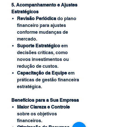
5. Acompanhamento e Ajustes
Estratégicos
Revisão Periódica
do plano
financeiro para ajustes
conforme mudanças de
mercado.
Suporte Estratégico
em
decisões críticas, como
novos investimentos ou
redução de custos.
Capacitação da Equipe
em
práticas de gestão financeira
estratégica.
Benefícios para a Sua Empresa
Maior Clareza e Controle
sobre os objetivos
financeiros.