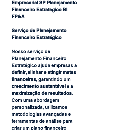
Empresarial SP Planejamento
Financeiro Estrategico BI
FP&A
Serviço de Planejamento
Financeiro Estratégico
Nosso serviço de
Planejamento Financeiro
Estratégico ajuda empresas a
definir, alinhar e atingir metas
financeiras
, garantindo um
crescimento sustentável
e a
maximização de resultados
.
Com uma abordagem
personalizada, utilizamos
metodologias avançadas e
ferramentas de análise para
criar um plano financeiro