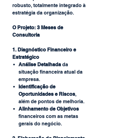
robusto, totalmente integrado à
estratégia da organização.
O Projeto: 3 Meses de
Consultoria
1. Diagnóstico Financeiro e
Estratégico
Análise Detalhada
da
situação financeira atual da
empresa.
Identificação de
Oportunidades e Riscos
,
além de pontos de melhoria.
Alinhamento de Objetivos
financeiros com as metas
gerais do negócio.