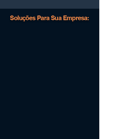
Soluções Para Sua Empresa: