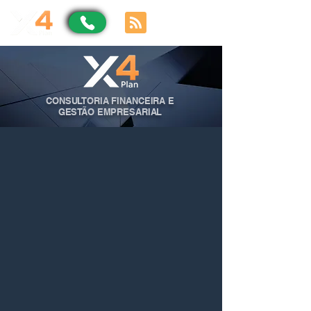
CONSULTORIA FINANCEIRA E
GESTÃO EMPRESARIAL