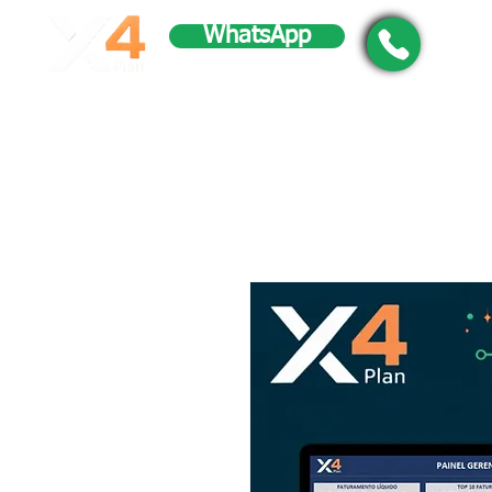
WhatsApp