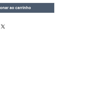
ionar ao carrinho