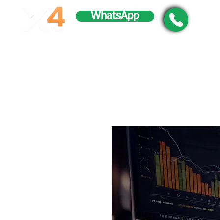
WhatsApp