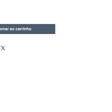
ionar ao carrinho