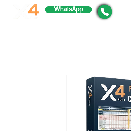
WhatsApp