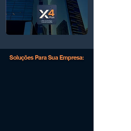
Soluções Para Sua Empresa: