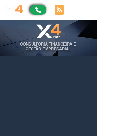
CONSULTORIA FINANCEIRA E
GESTÃO EMPRESARIAL