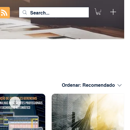
 de
Ordenar:
Recomendado