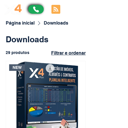
Página inicial
Downloads
Downloads
29 produtos
Filtrar e ordenar
NEW