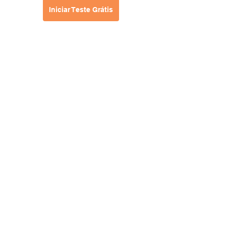
Iniciar Teste Grátis