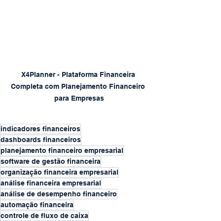
X4Planner - Plataforma Financeira 
Completa com Planejamento Financeiro 
para Empresas
indicadores financeiros
dashboards financeiros
planejamento financeiro empresarial
software de gestão financeira
organização financeira empresarial
análise financeira empresarial
análise de desempenho financeiro
automação financeira
controle de fluxo de caixa