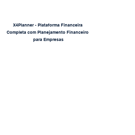
X4Planner - Plataforma Financeira 
Completa com Planejamento Financeiro 
para Empresas